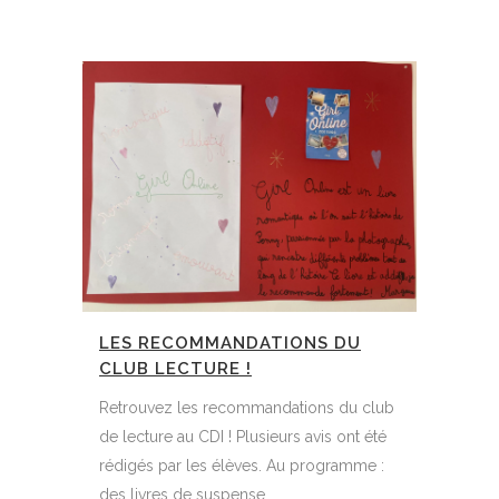
LES RECOMMANDATIONS DU
CLUB LECTURE !
Retrouvez les recommandations du club
de lecture au CDI ! Plusieurs avis ont été
rédigés par les élèves. Au programme :
des livres de suspense,...