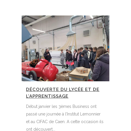
DÉCOUVERTE DU LYCÉE ET DE
L’APPRENTISSAGE
Début janvier les 3èmes Business ont
passé une journée à l’Institut Lemonnier
et au CIFAC de Caen. A cette occasion ils
ont découvert...