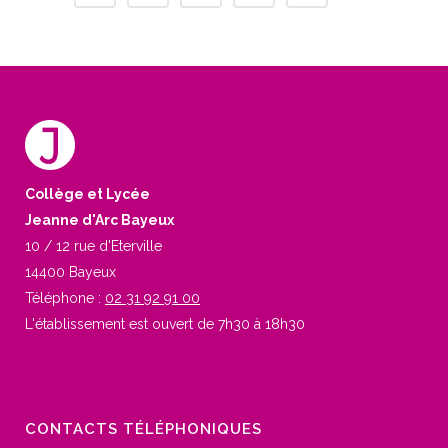
Collège et Lycée
Jeanne d'Arc Bayeux
10 / 12 rue d'Eterville
14400 Bayeux
Téléphone :
02 31 92 91 00
L'établissement est ouvert de 7h30 à 18h30
CONTACTS TÉLÉPHONIQUES