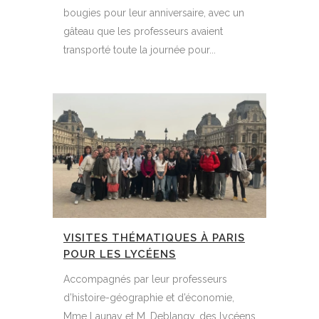
bougies pour leur anniversaire, avec un
gâteau que les professeurs avaient
transporté toute la journée pour...
VISITES THÉMATIQUES À PARIS
POUR LES LYCÉENS
Accompagnés par leur professeurs
d’histoire-géographie et d’économie,
Mme Launay et M. Deblangy, des lycéens