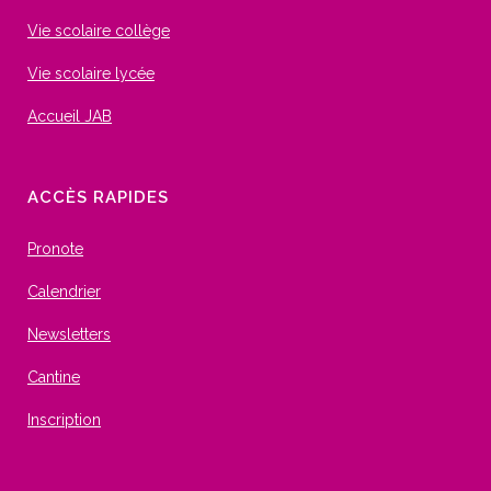
Vie scolaire collège
Vie scolaire lycée
Accueil JAB
ACCÈS RAPIDES
Pronote
Calendrier
Newsletters
Cantine
Inscription