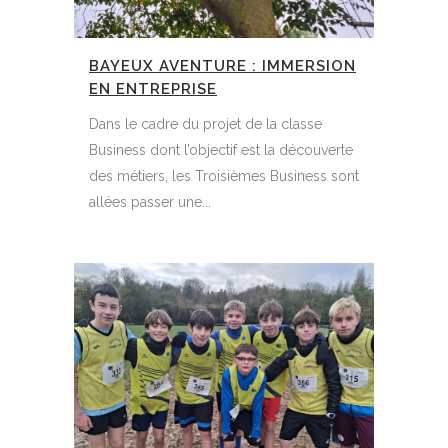
BAYEUX AVENTURE : IMMERSION
EN ENTREPRISE
Dans le cadre du projet de la classe
Business dont l’objectif est la découverte
des métiers, les Troisièmes Business sont
allées passer une...