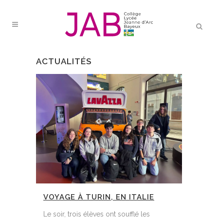
ACTUALITÉS
VOYAGE À TURIN, EN ITALIE
Le soir, trois élèves ont soufflé les