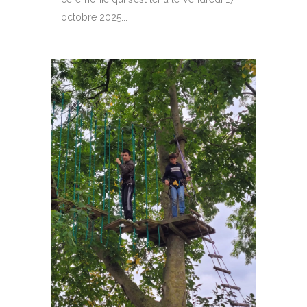
octobre 2025...