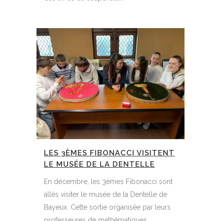
LES 3ÈMES FIBONACCI VISITENT
LE MUSÉE DE LA DENTELLE
En décembre, les 3èmes Fibonacci sont
allés visiter le musée de la Dentelle de
Bayeux. Cette sortie organisée par leurs
professeures de mathématiques...