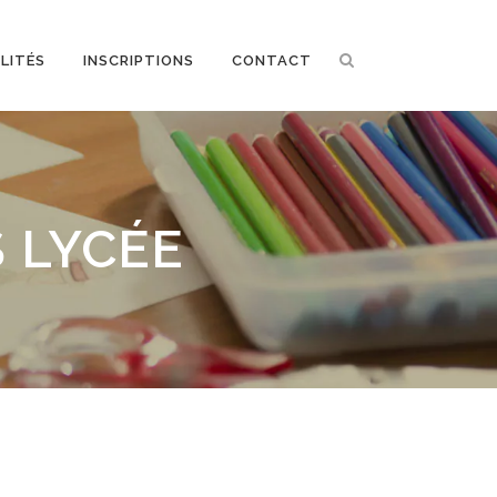
LITÉS
INSCRIPTIONS
CONTACT
 LYCÉE