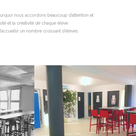
pourquoi nous accordons beaucoup d’attention et
té et la créativité de chaque élève.
’accueillir un nombre croissant d’élèves.