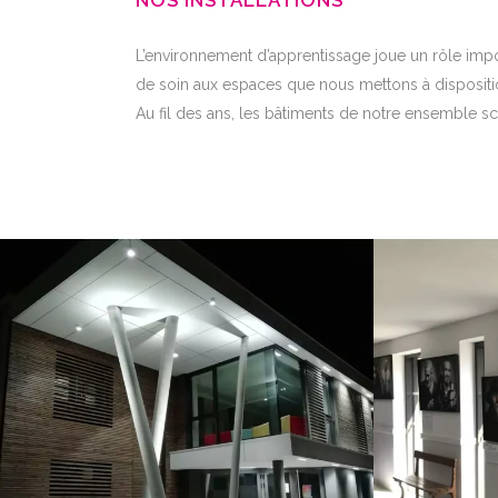
NOS INSTALLATIONS
L’environnement d’apprentissage joue un rôle imp
de soin aux espaces que nous mettons à disposition,
Au fil des ans, les bâtiments de notre ensemble sc