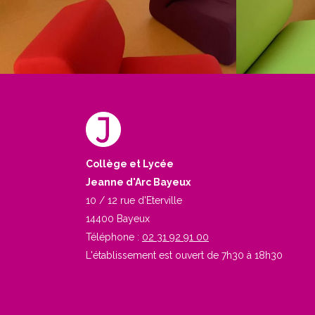
Collège et Lycée
Jeanne d'Arc Bayeux
10 / 12 rue d'Eterville
14400 Bayeux
Téléphone :
02 31 92 91 00
L'établissement est ouvert de 7h30 à 18h30