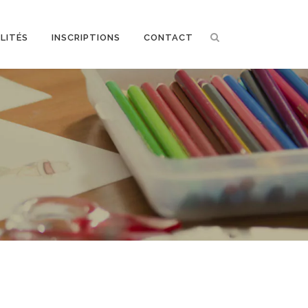
LITÉS
INSCRIPTIONS
CONTACT