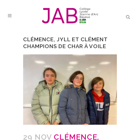
CLÉMENCE, JYLL ET CLÉMENT
CHAMPIONS DE CHAR À VOILE
29 NOV
CLÉMENCE,