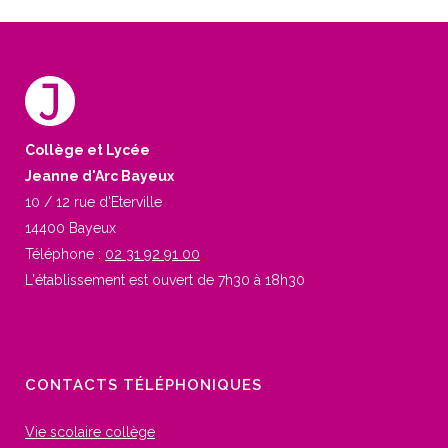
Collège et Lycée
Jeanne d'Arc Bayeux
10 / 12 rue d'Eterville
14400 Bayeux
Téléphone :
02 31 92 91 00
L'établissement est ouvert de 7h30 à 18h30
CONTACTS TÉLÉPHONIQUES
Vie scolaire collège