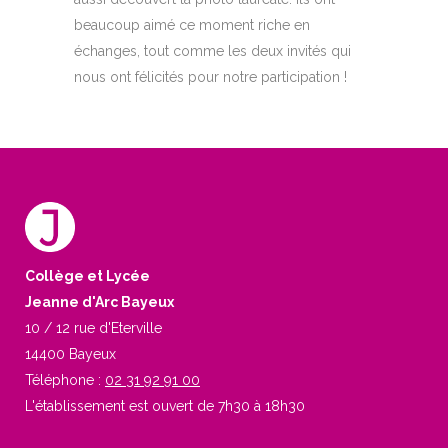
beaucoup aimé ce moment riche en
échanges, tout comme les deux invités qui
nous ont félicités pour notre participation !
Collège et Lycée
Jeanne d'Arc Bayeux
10 / 12 rue d'Eterville
14400 Bayeux
Téléphone :
02 31 92 91 00
L'établissement est ouvert de 7h30 à 18h30