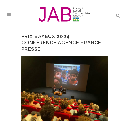
PRIX BAYEUX 2024 :
CONFÉRENCE AGENCE FRANCE
PRESSE