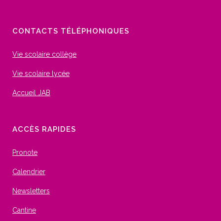
CONTACTS TÉLÉPHONIQUES
Vie scolaire collège
Vie scolaire lycée
Accueil JAB
ACCÈS RAPIDES
Pronote
Calendrier
Newsletters
Cantine