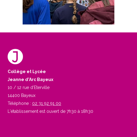
Collège et Lycée
Jeanne d'Arc Bayeux
10 / 12 rue d'Eterville
14400 Bayeux
Téléphone :
02 31 92 91 00
L'établissement est ouvert de 7h30 à 18h30