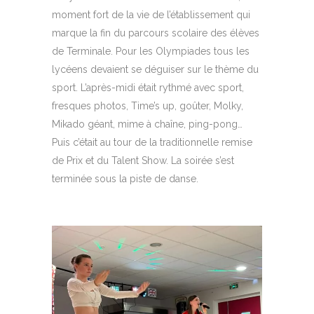
moment fort de la vie de l’établissement qui
marque la
fin du parcours scolaire
des élèves
de Terminale. Pour les
Olympiades
tous les
lycéens devaient se déguiser sur le thème du
sport. L’après-midi était rythmé avec sport,
fresques photos, Time’s up, goûter, Molky,
Mikado géant, mime à chaîne, ping-pong…
Puis c’était au tour de la traditionnelle remise
de Prix et du Talent Show. La soirée s’est
terminée sous la piste de danse.