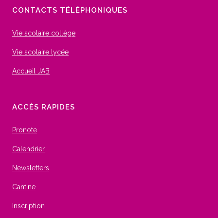
CONTACTS TÉLÉPHONIQUES
Vie scolaire collège
Vie scolaire lycée
Accueil JAB
ACCÈS RAPIDES
Pronote
Calendrier
Newsletters
Cantine
Inscription