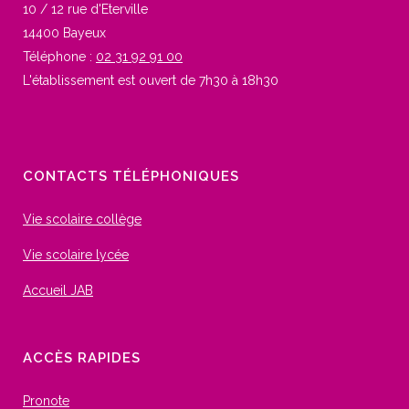
10 / 12 rue d'Eterville
14400 Bayeux
Téléphone :
02 31 92 91 00
L'établissement est ouvert de 7h30 à 18h30
CONTACTS TÉLÉPHONIQUES
Vie scolaire collège
Vie scolaire lycée
Accueil JAB
ACCÈS RAPIDES
Pronote