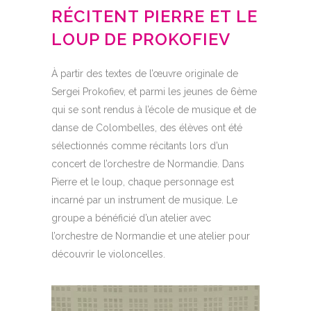
RÉCITENT PIERRE ET LE
LOUP DE PROKOFIEV
À partir des textes de l’œuvre originale de
Sergei Prokofiev, et parmi les jeunes de 6ème
qui se sont rendus à l’
école de musique et de
danse de Colombelles
, des élèves ont été
sélectionnés comme récitants lors d’un
concert de l’
orchestre de Normandie
. Dans
Pierre et le loup
, chaque personnage est
incarné par un instrument de musique. Le
groupe a bénéficié d’un atelier avec
l’orchestre de Normandie et une atelier pour
découvrir le violoncelles.