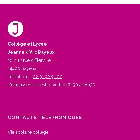
Collège et Lycée
Jeanne d'Arc Bayeux
10 / 12 rue d'Eterville
14400 Bayeux
Téléphone :
02 31 92 91 00
L'établissement est ouvert de 7h30 à 18h30
CONTACTS TÉLÉPHONIQUES
Vie scolaire collège