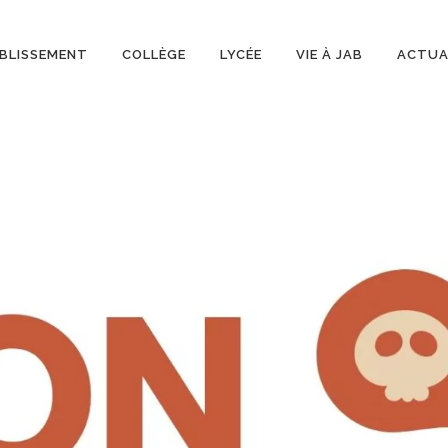
BLISSEMENT
COLLÈGE
LYCÉE
VIE À JAB
ACTUA