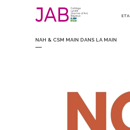
ETA
NAH & CSM MAIN DANS LA MAIN