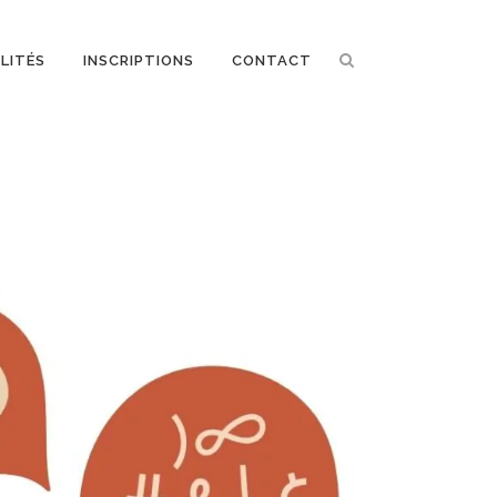
LITÉS
INSCRIPTIONS
CONTACT