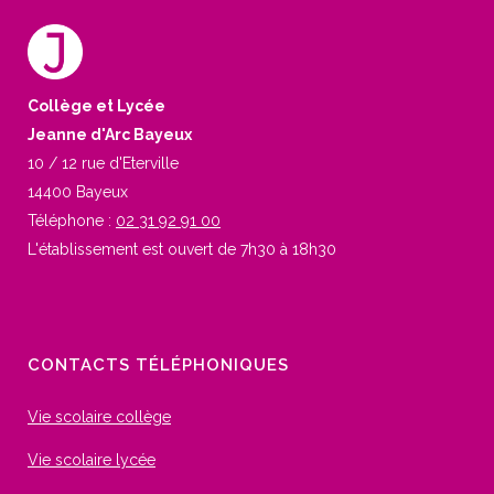
Collège et Lycée
Jeanne d'Arc Bayeux
10 / 12 rue d'Eterville
14400 Bayeux
Téléphone :
02 31 92 91 00
L'établissement est ouvert de 7h30 à 18h30
CONTACTS TÉLÉPHONIQUES
Vie scolaire collège
Vie scolaire lycée