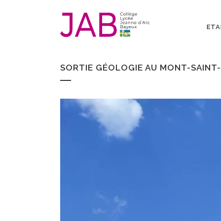
ETA
SORTIE GÉOLOGIE AU MONT-SAINT