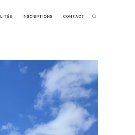
LITÉS
INSCRIPTIONS
CONTACT