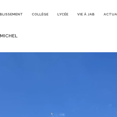
BLISSEMENT
COLLÈGE
LYCÉE
VIE À JAB
ACTUA
-MICHEL