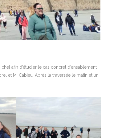
chel afin d’étudier le
cas concret d’ensablement
el et M. Cabieu. Après la traversée le matin et un