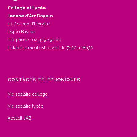
Collège et Lycée
Jeanne d'Arc Bayeux
10 / 12 rue d'Eterville
14400 Bayeux
Téléphone :
02 31 92 91 00
L'établissement est ouvert de 7h30 à 18h30
CONTACTS TÉLÉPHONIQUES
Vie scolaire collège
Vie scolaire lycée
Accueil JAB