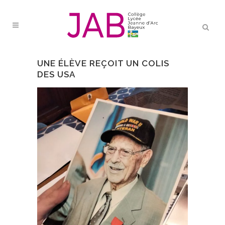
UNE ÉLÈVE REÇOIT UN COLIS
DES USA